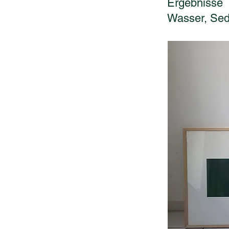
Ergebnisse 
Wasser, Sedi