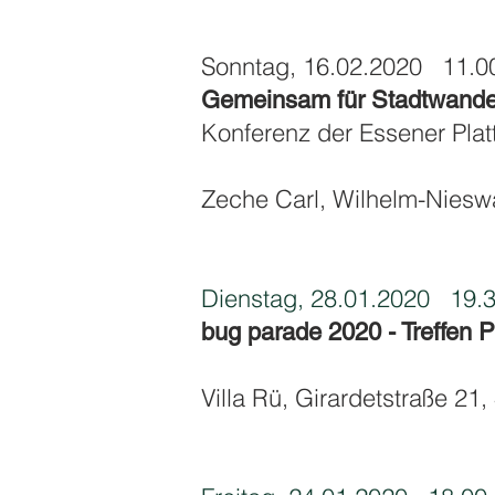
Sonntag, 16.02.2020 11.00
Gemeinsam für Stadtwande
Konferenz der Essener Plat
Zeche Carl, Wilhelm-Niesw
Dienstag, 28.01.2020
19.3
bug parade 2020 - Treffen 
Villa Rü, Girardetstraße 2