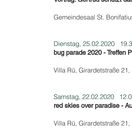
Gemeindesaal St. Bonifatiu
Dienstag, 25.02.2020
19.3
bug parade 2020 - Treffen 
Villa Rü, Girardetstraße 2
Samstag, 22.02.2020
12.00
red skies over paradise - A
Villa Rü, Girardetstraße 2