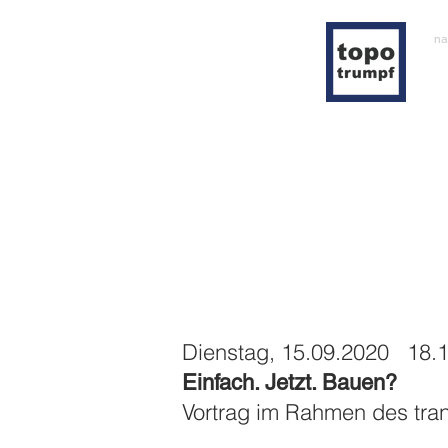
na
Dienstag, 15.09.2020 18.
Einfach. Jetzt. Bauen?
Vortrag im Rahmen des trans