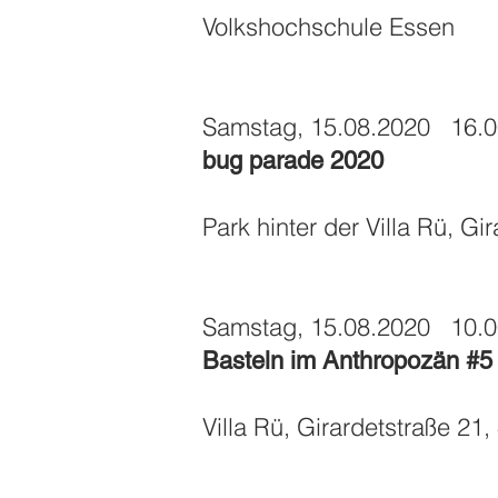
Volkshochschule Essen
Samstag, 15.08.2020 16.0
bug parade 2020
Park hinter der Villa Rü, G
Samstag, 15.08.2020 10.0
Basteln im Anthropozän #5
Villa Rü, Girardetstraße 2