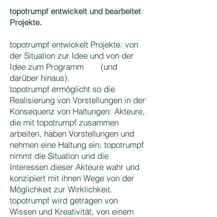
topotrumpf entwickelt und bearbeitet
Projekte.
topotrumpf entwickelt Projekte: von
der Situation zur Idee und von der
Idee zum Programm (und
darüber hinaus).
topotrumpf ermöglicht so die
Realisierung von Vorstellungen in der
Konsequenz von Haltungen: Akteure,
die mit topotrumpf zusammen
arbeiten, haben Vorstellungen und
nehmen eine Haltung ein; topotrumpf
nimmt die Situation und die
Interessen dieser Akteure wahr und
konzipiert mit ihnen Wege von der
Möglichkeit zur Wirklichkeit.
topotrumpf wird getragen von
Wissen und Kreativität, von einem