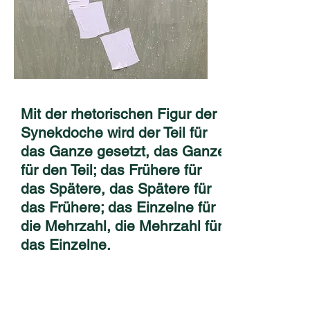
Mit der rhetorischen Figur der
Synekdoche wird der Teil für
das Ganze gesetzt, das Ganze
für den Teil; das Frühere für
das Spätere, das Spätere für
das Frühere; das Einzelne für
die Mehrzahl, die Mehrzahl für
das Einzelne.