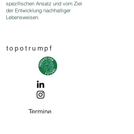
spezifischen Ansatz und vom Ziel
der Entwicklung nachhaltiger
Lebensweisen.
topotrumpf
Termine