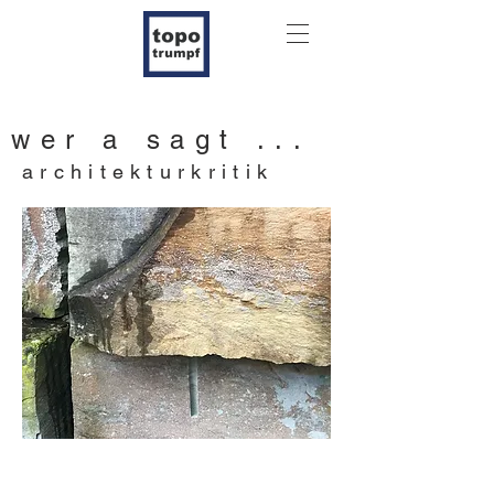
wer a sagt ...
architekturkritik