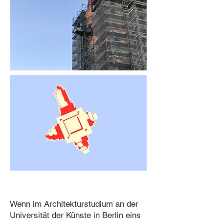
Wenn im Architekturstudium an der
Univer
sität der Künste in Berlin eins