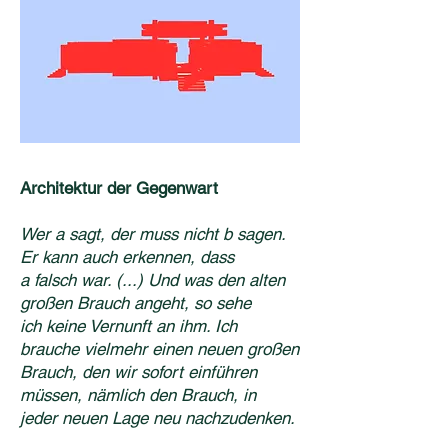
Architektur der Gegenwart
Wer a sagt, der muss nicht b sagen.
Er kann auch erkennen, dass
a falsch war. (...) Und
was den alten
großen Brauch angeht, so sehe
ich keine Vernunft an ihm. Ich
brauche vielmehr einen neuen großen
Brauch, den wir
sofort einführen
müssen, nämlich den Brauch,
in
jeder neuen Lage neu nachzudenken.