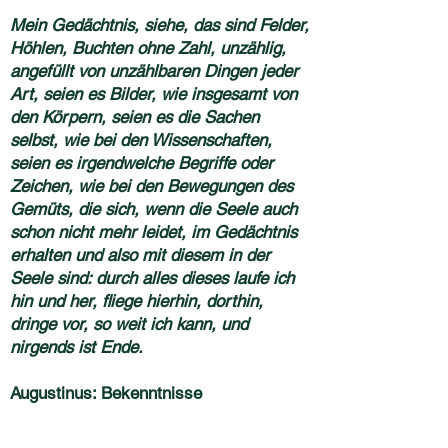
Mein Gedächtnis, siehe, das sind Felder,
Höhlen, Buchten ohne Zahl, unzählig,
angefüllt von unzählbaren Dingen jeder
Art, seien es Bilder, wie insgesamt von
den Körpern, seien es die Sachen
selbst, wie bei den Wissenschaften,
seien es irgendwelche Begriffe oder
Zeichen, wie bei den Bewegungen des
Gemüts, die sich, wenn die Seele auch
schon nicht mehr leidet, im Gedächtnis
erhalten und also mit diesem in der
Seele sind: durch alles dieses laufe ich
hin und her, fliege hierhin, dorthin,
dringe vor, so weit ich kann, und
nirgends ist Ende.
Augustinus: Bekenntnisse