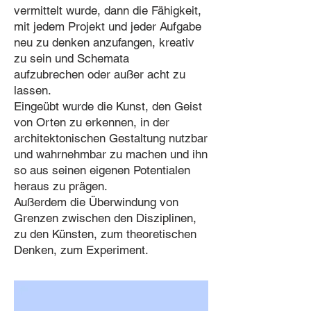
vermittelt
wurde, dann die Fähigkeit,
mit jedem Projekt
und jeder Aufgabe
neu zu denken anzufan
gen, kreativ
zu sein und Schemata
aufzubrechen oder außer acht zu
lassen.
Eingeübt wurde die Kunst, den Geist
von
Orten zu erkennen, in der
architektonischen
Gestaltung nutzbar
und wahrnehmbar zu machen und
ihn
so aus seinen eigenen Potentialen
heraus zu
prägen.
Außerdem die Überwindung von
Grenzen zwischen den Disziplinen,
zu den Künsten,
zum theoretischen
Denken, zum Experiment.