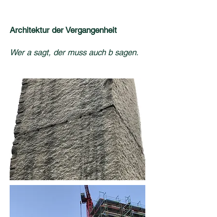
Architektur der Vergangenheit
Wer a sagt, der muss auch b sagen.