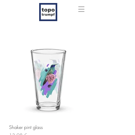
Shaker pint glass