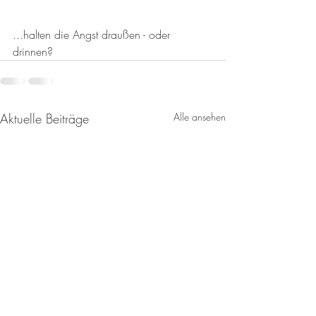
...halten die Angst draußen - oder 
drinnen?
Aktuelle Beiträge
Alle ansehen