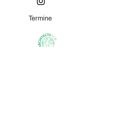
Termine
Mail
Newsletter abonnieren
E-Mail-Adresse