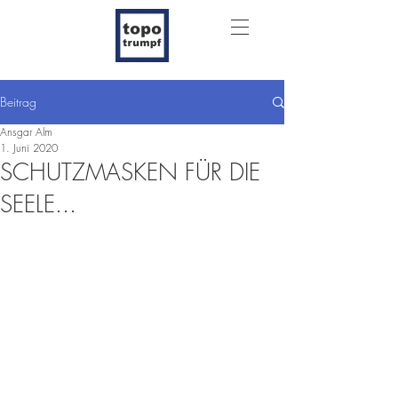
Beitrag
Ansgar Alm
1. Juni 2020
SCHUTZMASKEN FÜR DIE
SEELE...