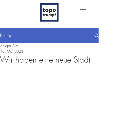
Beitrag
Ansgar Alm
16. Mai 2023
Wir haben eine neue Stadt