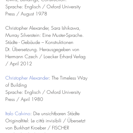
Sprache: Englisch / Oxford University 
Press / August 1978 
Christopher Alexander, Sara Ishikawa, 
Murray Silverstein: Eine Muster-Sprache. 
Städte - Gebäude – Konstruktionen
Dt. Übersetzung. Herausgegeben von 
Hermann Czech / Loecker Erhard Verlag 
/ April 2012
Christopher Alexander
: The Timeless Way 
of Building
Sprache: Englisch / Oxford University 
Press / April 1980
Italo Calvino
: Die unsichtbaren Städte
Originaltitel: Le città invisibili / Übersetzt 
von Burkhart Kroeber / FISCHER 