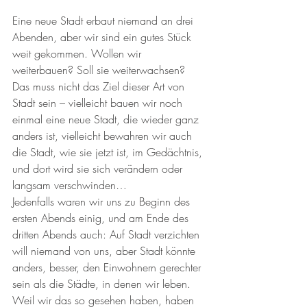
Eine neue Stadt erbaut niemand an drei 
Abenden, aber wir sind ein gutes Stück 
weit gekommen. Wollen wir 
weiterbauen? Soll sie weiterwachsen? 
Das muss nicht das Ziel dieser Art von 
Stadt sein – vielleicht bauen wir noch 
einmal eine neue Stadt, die wieder ganz 
anders ist, vielleicht bewahren wir auch 
die Stadt, wie sie jetzt ist, im Gedächtnis, 
und dort wird sie sich verändern oder 
langsam verschwinden…
Jedenfalls waren wir uns zu Beginn des 
ersten Abends einig, und am Ende des 
dritten Abends auch: Auf Stadt verzichten 
will niemand von uns, aber Stadt könnte 
anders, besser, den Einwohnern gerechter 
sein als die Städte, in denen wir leben. 
Weil wir das so gesehen haben, haben 