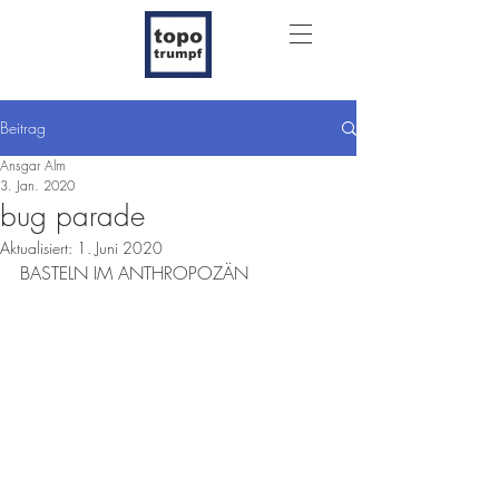
Beitrag
Ansgar Alm
3. Jan. 2020
bug parade
Aktualisiert:
1. Juni 2020
BASTELN IM ANTHROPOZÄN