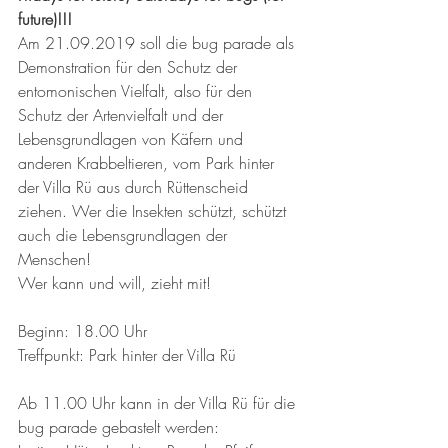
future)!!!
Am 21.09.2019 soll die bug parade als 
Demonstration für den Schutz der 
entomonischen Vielfalt, also für den 
Schutz der Artenvielfalt und der 
Lebensgrundlagen von Käfern und 
anderen Krabbeltieren, vom Park hinter 
der Villa Rü aus durch Rüttenscheid 
ziehen. Wer die Insekten schützt, schützt 
auch die Lebensgrundlagen der 
Menschen!
Wer kann und will, zieht mit!
Beginn: 18.00 Uhr
Treffpunkt: Park hinter der Villa Rü
Ab 11.00 Uhr kann in der Villa Rü für die 
bug parade gebastelt werden: