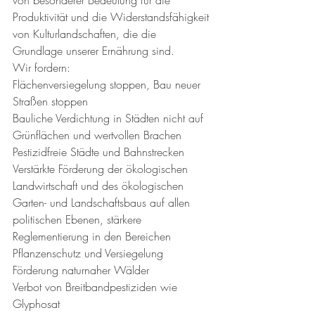
Produktivität und die Widerstandsfähigkeit 
von Kulturlandschaften, die die 
Grundlage unserer Ernährung sind.
Wir fordern:
Flächenversiegelung stoppen, Bau neuer 
Straßen stoppen
Bauliche Verdichtung in Städten nicht auf 
Grünflächen und wertvollen Brachen
Pestizidfreie Städte und Bahnstrecken
Verstärkte Förderung der ökologischen 
Landwirtschaft und des ökologischen 
Garten- und Landschaftsbaus auf allen 
politischen Ebenen, stärkere 
Reglementierung in den Bereichen 
Pflanzenschutz und Versiegelung
Förderung naturnaher Wälder
Verbot von Breitbandpestiziden wie 
Glyphosat