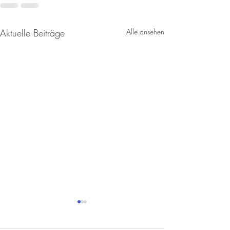
Aktuelle Beiträge
Alle ansehen