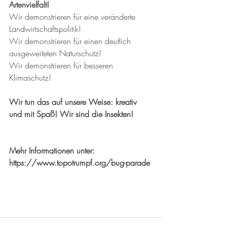
Artenvielfalt!
Wir demonstrieren für eine veränderte 
Landwirtschaftspolitik!
Wir demonstrieren für einen deutlich 
ausgeweiteten Naturschutz!
Wir demonstrieren für besseren 
Klimaschutz!
Wir tun das auf unsere Weise: kreativ 
und mit Spaß! Wir sind die Insekten!
Mehr Informationen unter: 
https://www.topotrumpf.org/bug-parade