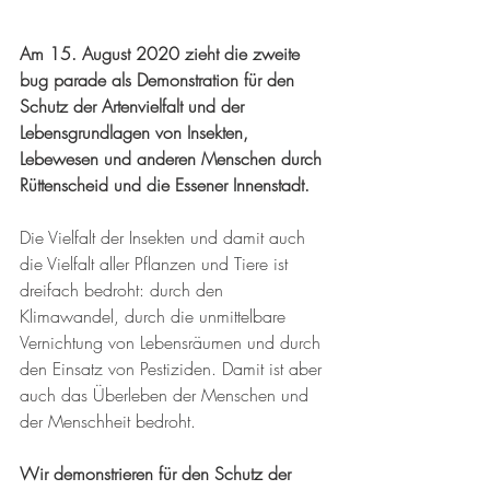
Am 15. August 2020 zieht die zweite 
bug parade als Demonstration für den 
Schutz der Artenvielfalt und der 
Lebensgrundlagen von Insekten, 
Lebewesen und anderen Menschen durch 
Rüttenscheid und die Essener Innenstadt. 
Die Vielfalt der Insekten und damit auch 
die Vielfalt aller Pflanzen und Tiere ist 
dreifach bedroht: durch den 
Klimawandel, durch die unmittelbare 
Vernichtung von Lebensräumen und durch 
den Einsatz von Pestiziden. Damit ist aber 
auch das Überleben der Menschen und 
der Menschheit bedroht.
Wir demonstrieren für den Schutz der 