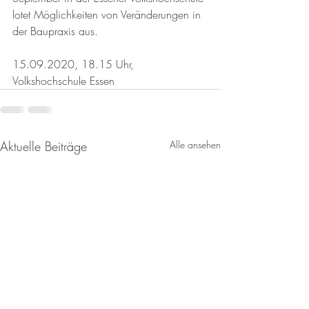
lotet Möglichkeiten von Veränderungen in 
der Baupraxis aus. 
15.09.2020, 18.15 Uhr, 
Volkshochschule Essen
Aktuelle Beiträge
Alle ansehen