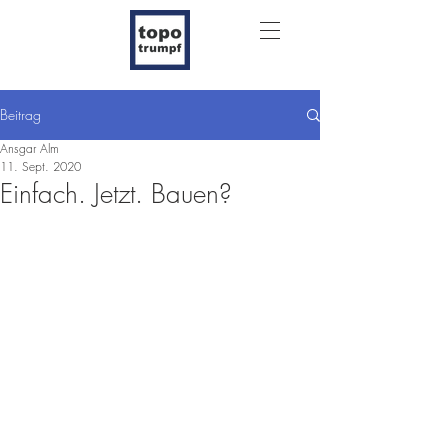
Beitrag
Ansgar Alm
11. Sept. 2020
Einfach. Jetzt. Bauen?