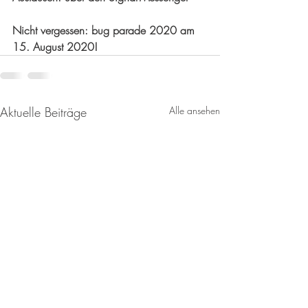
Nicht vergessen: bug parade 2020 am 
15. August 2020!
Aktuelle Beiträge
Alle ansehen