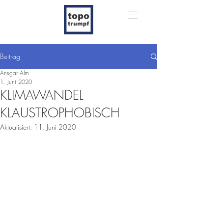
Beitrag
Ansgar Alm
1. Juni 2020
KLIMAWANDEL
KLAUSTROPHOBISCH
Aktualisiert:
11. Juni 2020